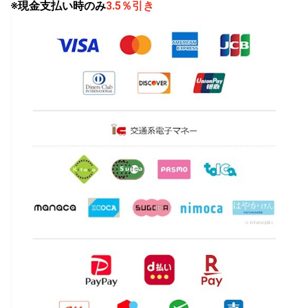
※現金支払い時のみ
3.5％引き