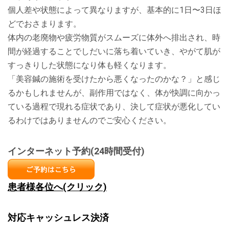
個人差や状態によって異なりますが、基本的に1日〜3日ほ
どでおさまります。
体内の老廃物や疲労物質がスムーズに体外へ排出され、時
間が経過することでしだいに落ち着いていき、やがて肌が
すっきりした状態になり体も軽くなります。
「美容鍼の施術を受けたから悪くなったのかな？」と感じ
るかもしれませんが、副作用ではなく、体が快調に向かっ
ている過程で現れる症状であり、決して症状が悪化してい
るわけではありませんのでご安心ください。
インターネット予約(24時間受付)
患者様各位へ(クリック)
対応キャッシュレス決済