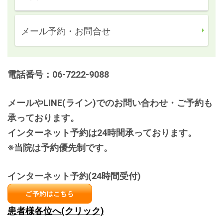
メール予約・お問合せ
電話番号：06-7222-9088
メールやLINE(ライン)でのお問い合わせ・ご予約も
承っております。
インターネット予約は24時間承っております。
※当院は予約優先制です。
インターネット予約(24時間受付)
患者様各位へ(クリック)