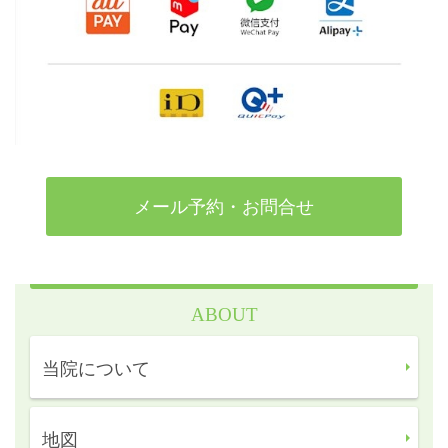
メール予約・お問合せ
ABOUT
当院について
地図