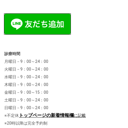
診療時間
月曜日－9：00～24：00
火曜日－9：00～24：00
水曜日－9：00～24：00
木曜日－9：00～24：00
金曜日－9：00～15：00
土曜日－9：00～24：00
日曜日－9：00～24：00
トップページの新着情報欄
※不定休
に記載
※20時以降は完全予約制