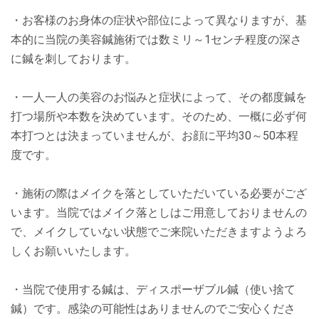
・お客様のお身体の症状や部位によって異なりますが、基
本的に当院の美容鍼施術では数ミリ～1センチ程度の深さ
に鍼を刺しております。
・一人一人の美容のお悩みと症状によって、その都度鍼を
打つ場所や本数を決めています。そのため、一概に必ず何
本打つとは決まっていませんが、お顔に平均30～50本程
度です。
・施術の際はメイクを落としていただいている必要がござ
います。当院ではメイク落としはご用意しておりませんの
で、メイクしていない状態でご来院いただきますようよろ
しくお願いいたします。
・当院で使用する鍼は、ディスポーザブル鍼（使い捨て
鍼）です。感染の可能性はありませんのでご安心くださ