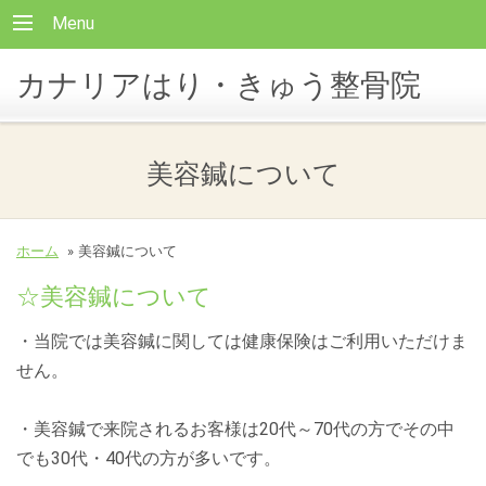
Menu
カナリアはり・きゅう整骨院
美容鍼について
ホーム
»
美容鍼について
☆美容鍼について
・当院では美容鍼に関しては健康保険はご利用いただけま
せん。
・美容鍼で来院されるお客様は20代～70代の方でその中
でも30代・40代の方が多いです。