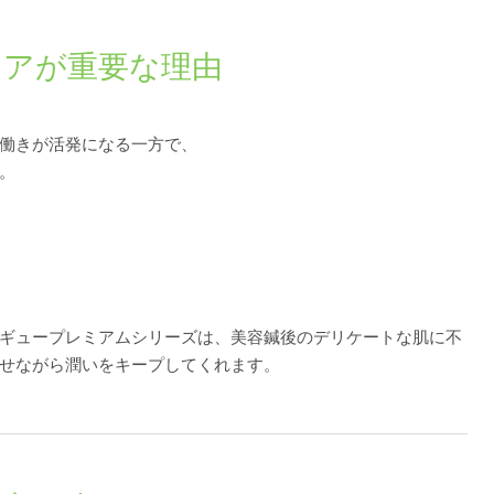
ケアが重要な理由
働きが活発になる一方で、
。
ギュープレミアムシリーズは、美容鍼後のデリケートな肌に不
せながら潤いをキープしてくれます。