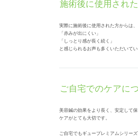
施術後に使用され
実際に施術後に使用された方からは、
「赤みが出にくい」
「しっとり感が長く続く」
と感じられるお声も多くいただいてい
ご自宅でのケアに
美容鍼の効果をより長く、安定して保
ケアがとても大切です。
ご自宅でもギュープレミアムシリーズ