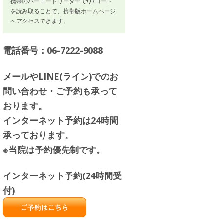
携帯のバーコードリーダーでQRコード
を読み取ることで、携帯版ホームページ
へアクセスできます。
電話番号：06-7222-9088
メールやLINE(ライン)でのお
問い合わせ・ご予約も承って
おります。
インターネット予約は24時間
承っております。
※当院は予約優先制です。
インターネット予約(24時間受
付)