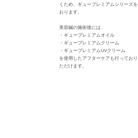
くため、ギュープレミアムシリーズを
おります。
美容鍼の施術後には、
・ギュープレミアムオイル
・ギュープレミアムクリーム
・ギュープレミアムUVクリーム
を使用したアフターケアも行っており
ただけます。