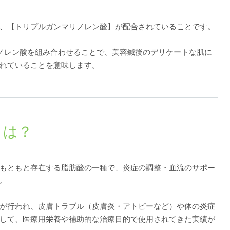
、【トリプルガンマリノレン酸】が配合されていることです。
ノレン酸を組み合わせることで、美容鍼後のデリケートな肌に
れていることを意味します。
とは？
もともと存在する脂肪酸の一種で、炎症の調整・血流のサポー
。
が行われ、皮膚トラブル（皮膚炎・アトピーなど）や体の炎症
して、医療用栄養や補助的な治療目的で使用されてきた実績が